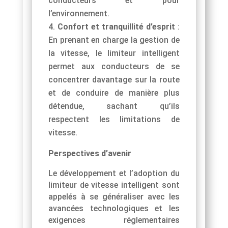
conducteurs et pour
l’environnement.
Confort et tranquillité d’esprit
:
En prenant en charge la gestion de
la vitesse, le limiteur intelligent
permet aux conducteurs de se
concentrer davantage sur la route
et de conduire de manière plus
détendue, sachant qu’ils
respectent les limitations de
vitesse.
Perspectives d’avenir
Le développement et l’adoption du
limiteur de vitesse intelligent sont
appelés à se généraliser avec les
avancées technologiques et les
exigences réglementaires