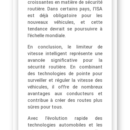
croissantes en matière de sécurité
routière. Dans certains pays, l’ISA
est déjà obligatoire pour les
nouveaux véhicules, et cette
tendance devrait se poursuivre à
l’échelle mondiale.
En conclusion, le limiteur de
vitesse intelligent représente une
avancée significative pour la
sécurité routière. En combinant
des technologies de pointe pour
surveiller et réguler la vitesse des
véhicules, il offre de nombreux
avantages aux conducteurs et
contribue à créer des routes plus
sûres pour tous.
Avec l’évolution rapide des
technologies automobiles et les