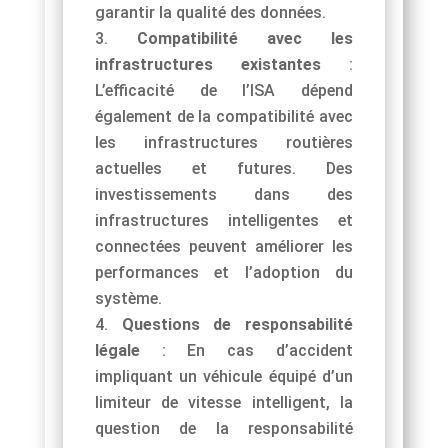
garantir la qualité des données.
Compatibilité avec les
infrastructures existantes
:
L’efficacité de l’ISA dépend
également de la compatibilité avec
les infrastructures routières
actuelles et futures. Des
investissements dans des
infrastructures intelligentes et
connectées peuvent améliorer les
performances et l’adoption du
système.
Questions de responsabilité
légale
: En cas d’accident
impliquant un véhicule équipé d’un
limiteur de vitesse intelligent, la
question de la responsabilité