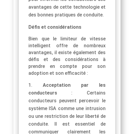
avantages de cette technologie et
des bonnes pratiques de conduite.
Défis et considérations
Bien que le limiteur de vitesse
intelligent offre de nombreux
avantages, il existe également des
défis et des considérations à
prendre en compte pour son
adoption et son efficacité :
Acceptation par les
conducteurs
: Certains
conducteurs peuvent percevoir le
système ISA comme une intrusion
ou une restriction de leur liberté de
conduite. Il est essentiel de
communiquer clairement les