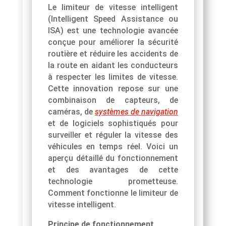
Le limiteur de vitesse intelligent
(Intelligent Speed Assistance ou
ISA) est une technologie avancée
conçue pour améliorer la sécurité
routière et réduire les accidents de
la route en aidant les conducteurs
à respecter les limites de vitesse.
Cette innovation repose sur une
combinaison de capteurs, de
caméras, de
systèmes de navigation
et de logiciels sophistiqués pour
surveiller et réguler la vitesse des
véhicules en temps réel. Voici un
aperçu détaillé du fonctionnement
et des avantages de cette
technologie prometteuse.
Comment fonctionne le limiteur de
vitesse intelligent.
Principe de fonctionnement