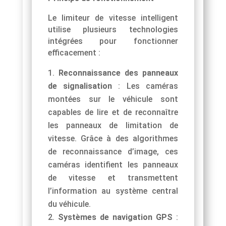
Le limiteur de vitesse intelligent
utilise plusieurs technologies
intégrées pour fonctionner
efficacement :
Reconnaissance des panneaux
de signalisation
: Les caméras
montées sur le véhicule sont
capables de lire et de reconnaître
les panneaux de limitation de
vitesse. Grâce à des algorithmes
de reconnaissance d’image, ces
caméras identifient les panneaux
de vitesse et transmettent
l’information au système central
du véhicule.
Systèmes de navigation GPS
: