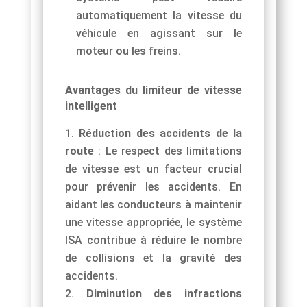
automatiquement la vitesse du
véhicule en agissant sur le
moteur ou les freins.
Avantages du limiteur de vitesse
intelligent
Réduction des accidents de la
route
: Le respect des limitations
de vitesse est un facteur crucial
pour prévenir les accidents. En
aidant les conducteurs à maintenir
une vitesse appropriée, le système
ISA contribue à réduire le nombre
de collisions et la gravité des
accidents.
Diminution des infractions