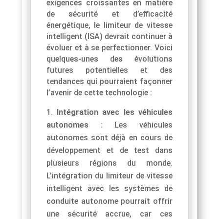
exigences croissantes en matière
de sécurité et d’efficacité
énergétique, le limiteur de vitesse
intelligent (ISA) devrait continuer à
évoluer et à se perfectionner. Voici
quelques-unes des évolutions
futures potentielles et des
tendances qui pourraient façonner
l’avenir de cette technologie :
Intégration avec les véhicules
autonomes
: Les véhicules
autonomes sont déjà en cours de
développement et de test dans
plusieurs régions du monde.
L’intégration du limiteur de vitesse
intelligent avec les systèmes de
conduite autonome pourrait offrir
une sécurité accrue, car ces