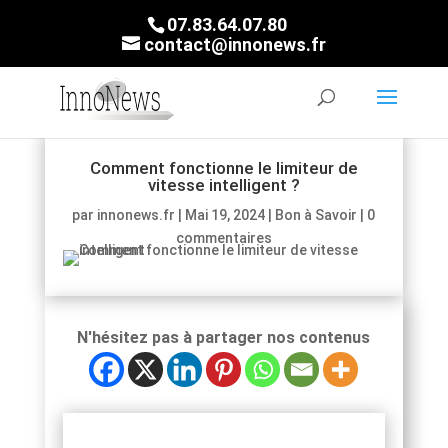
07.83.64.07.80
contact@innonews.fr
Comment fonctionne le limiteur de
vitesse intelligent ?
par
innonews.fr
|
Mai 19, 2024
|
Bon à Savoir
|
0
commentaires
N'hésitez pas à partager nos contenus