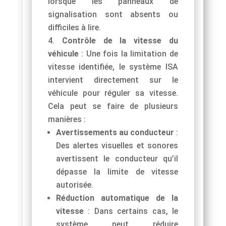
lorsque les panneaux de
signalisation sont absents ou
difficiles à lire.
Contrôle de la vitesse du
véhicule
: Une fois la limitation de
vitesse identifiée, le système ISA
intervient directement sur le
véhicule pour réguler sa vitesse.
Cela peut se faire de plusieurs
manières :
Avertissements au conducteur
:
Des alertes visuelles et sonores
avertissent le conducteur qu’il
dépasse la limite de vitesse
autorisée.
Réduction automatique de la
vitesse
: Dans certains cas, le
système peut réduire