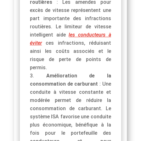
routières
: Les amendes pour
excès de vitesse représentent une
part importante des infractions
routières. Le limiteur de vitesse
intelligent aide
les conducteurs à
éviter
ces infractions, réduisant
ainsi les coûts associés et le
risque de perte de points de
permis.
Amélioration de la
consommation de carburant
: Une
conduite à vitesse constante et
modérée permet de réduire la
consommation de carburant. Le
système ISA favorise une conduite
plus économique, bénéfique à la
fois pour le portefeuille des