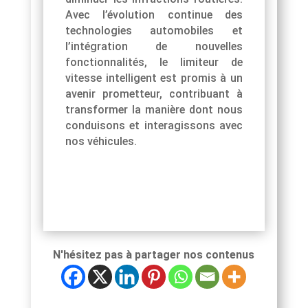
Avec l’évolution continue des
technologies automobiles et
l’intégration de nouvelles
fonctionnalités, le limiteur de
vitesse intelligent est promis à un
avenir prometteur, contribuant à
transformer la manière dont nous
conduisons et interagissons avec
nos véhicules.
N'hésitez pas à partager nos contenus