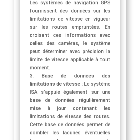
Les systèmes de navigation GPS
fournissent des données sur les
limitations de vitesse en vigueur
sur les routes empruntées. En
croisant ces informations avec
celles des caméras, le système
peut déterminer avec précision la
limite de vitesse applicable à tout
moment.
Base de données des
limitations de vitesse
: Le système
ISA s’appuie également sur une
base de données régulièrement
mise à jour contenant les
limitations de vitesse des routes.
Cette base de données permet de
combler les lacunes éventuelles