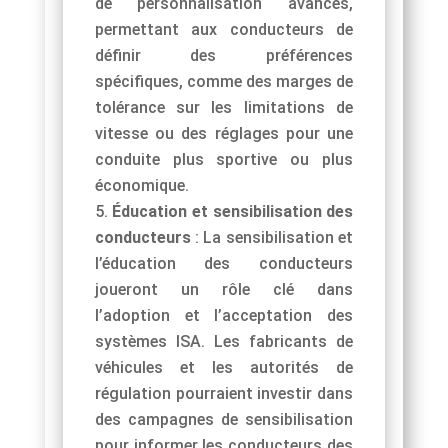
de personnalisation avancés,
permettant aux conducteurs de
définir des préférences
spécifiques, comme des marges de
tolérance sur les limitations de
vitesse ou des réglages pour une
conduite plus sportive ou plus
économique.
Éducation et sensibilisation des
conducteurs
: La sensibilisation et
l’éducation des conducteurs
joueront un rôle clé dans
l’adoption et l’acceptation des
systèmes ISA. Les fabricants de
véhicules et les autorités de
régulation pourraient investir dans
des campagnes de sensibilisation
pour informer les conducteurs des