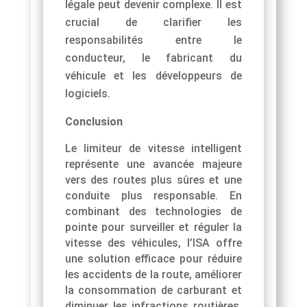
légale peut devenir complexe. Il est
crucial de clarifier les
responsabilités entre le
conducteur, le fabricant du
véhicule et les développeurs de
logiciels.
Conclusion
Le limiteur de vitesse intelligent
représente une avancée majeure
vers des routes plus sûres et une
conduite plus responsable. En
combinant des technologies de
pointe pour surveiller et réguler la
vitesse des véhicules, l’ISA offre
une solution efficace pour réduire
les accidents de la route, améliorer
la consommation de carburant et
diminuer les infractions routières.