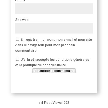
E-mail
*
Site web
Enregistrer mon nom, mon e-mail et mon site
dans le navigateur pour mon prochain
commentaire.
J'ai lu et j'accepte les conditions générales
et la politique de confidentialité.
Soumettre le commentaire
Post Views:
998