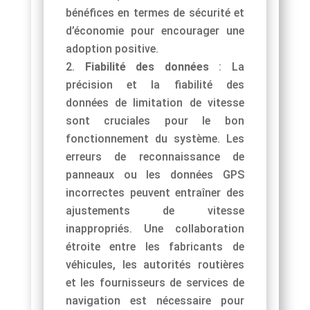
bénéfices en termes de sécurité et
d’économie pour encourager une
adoption positive.
Fiabilité des données
: La
précision et la fiabilité des
données de limitation de vitesse
sont cruciales pour le bon
fonctionnement du système. Les
erreurs de reconnaissance de
panneaux ou les données GPS
incorrectes peuvent entraîner des
ajustements de vitesse
inappropriés. Une collaboration
étroite entre les fabricants de
véhicules, les autorités routières
et les fournisseurs de services de
navigation est nécessaire pour