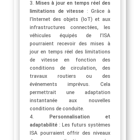
Mises à jour en temps réel des
limitations de vitesse
: Grâce à
l’Internet des objets (IoT) et aux
infrastructures connectées, les
véhicules équipés de l’ISA
pourraient recevoir des mises à
jour en temps réel des limitations
de vitesse en fonction des
conditions de circulation, des
travaux routiers ou des
événements imprévus. Cela
permettrait une adaptation
instantanée aux nouvelles
conditions de conduite.
Personnalisation et
adaptabilité
: Les futurs systèmes
ISA pourraient offrir des niveaux