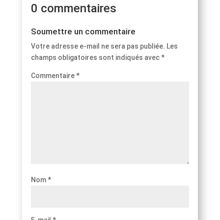
0 commentaires
Soumettre un commentaire
Votre adresse e-mail ne sera pas publiée.
Les
champs obligatoires sont indiqués avec
*
Commentaire
*
Nom
*