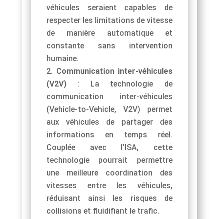
véhicules seraient capables de
respecter les limitations de vitesse
de manière automatique et
constante sans intervention
humaine.
Communication inter-véhicules
(V2V)
: La technologie de
communication inter-véhicules
(Vehicle-to-Vehicle, V2V) permet
aux véhicules de partager des
informations en temps réel.
Couplée avec l’ISA, cette
technologie pourrait permettre
une meilleure coordination des
vitesses entre les véhicules,
réduisant ainsi les risques de
collisions et fluidifiant le trafic.