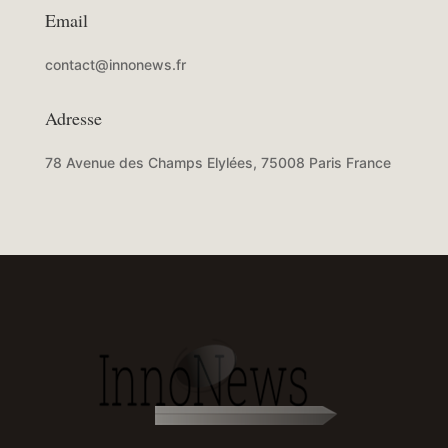
Email
contact@innonews.fr
Adresse
78 Avenue des Champs Elylées, 75008 Paris France