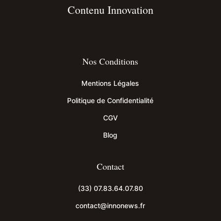
Contenu Innovation
Nos Conditions
Mentions Légales
Politique de Confidentialité
CGV
Blog
Contact
(33) 07.83.64.07.80
contact@innonews.fr