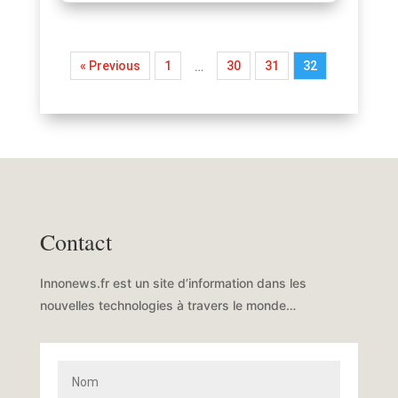
« Previous
1
30
31
32
…
Contact
Innonews.fr est un site d’information dans les
nouvelles technologies à travers le monde…