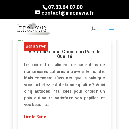
07.83.64.07.80
contact@innonews.fr
Bon à Savoir
5 Astuces pour Choisir un Pain de
Qualité
Le pain est un aliment de base dans de
nombreuses cultures à travers le monde.
Mais comment s'assurer que le pain que
vous achetez est de bonne qualité ? Voici
cinq astuces infaillibles pour choisir un
pain qui saura satisfaire vos papilles et
vos besoins...
Lire la Suite...