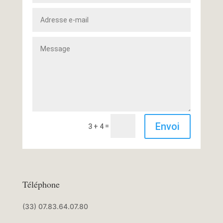
Envoi
=
3 + 4
Téléphone
(33) 07.83.64.07.80