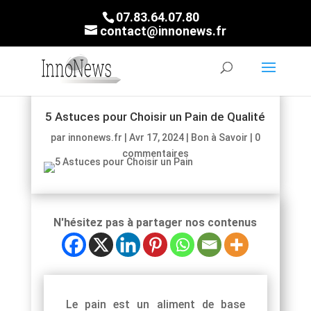
07.83.64.07.80
contact@innonews.fr
5 Astuces pour Choisir un Pain de Qualité
par
innonews.fr
|
Avr 17, 2024
|
Bon à Savoir
|
0
commentaires
N'hésitez pas à partager nos contenus
Le pain est un aliment de base