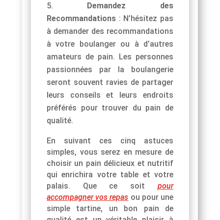
Demandez des
Recommandations
: N’hésitez pas
à demander des recommandations
à votre boulanger ou à d’autres
amateurs de pain. Les personnes
passionnées par la boulangerie
seront souvent ravies de partager
leurs conseils et leurs endroits
préférés pour trouver du pain de
qualité.
En suivant ces cinq astuces
simples, vous serez en mesure de
choisir un pain délicieux et nutritif
qui enrichira votre table et votre
palais. Que ce soit
pour
accompagner vos repas
ou pour une
simple tartine, un bon pain de
qualité est un véritable plaisir à