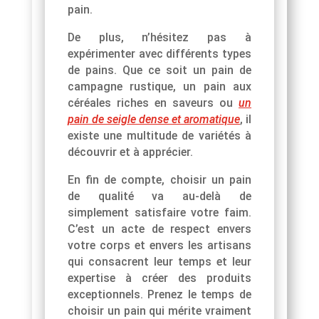
pain.
De plus, n’hésitez pas à
expérimenter avec différents types
de pains. Que ce soit un pain de
campagne rustique, un pain aux
céréales riches en saveurs ou
un
pain de seigle dense et aromatique
, il
existe une multitude de variétés à
découvrir et à apprécier.
En fin de compte, choisir un pain
de qualité va au-delà de
simplement satisfaire votre faim.
C’est un acte de respect envers
votre corps et envers les artisans
qui consacrent leur temps et leur
expertise à créer des produits
exceptionnels. Prenez le temps de
choisir un pain qui mérite vraiment