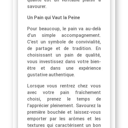
savourer.
Un Pain qui Vaut la Peine
Pour beaucoup, le pain va au-delà
d’un simple accompagnement.
C’est un symbole de convivialité,
de partage et de tradition. En
choisissant un pain de qualité,
vous investissez dans votre bien-
être et dans une expérience
gustative authentique.
Lorsque vous rentrez chez vous
avec votre pain fraîchement
choisi, prenez le temps de
l’apprécier pleinement. Savourez la
première bouchée et laissez-vous
emporter par les arômes et les
textures qui caractérisent un bon