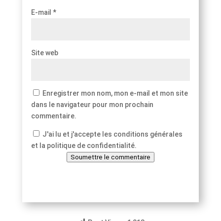
E-mail
*
Site web
Enregistrer mon nom, mon e-mail et mon site
dans le navigateur pour mon prochain
commentaire.
J'ai lu et j'accepte les conditions générales
et la politique de confidentialité.
Soumettre le commentaire