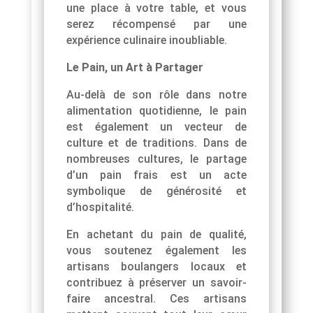
une place à votre table, et vous
serez récompensé par une
expérience culinaire inoubliable.
Le Pain, un Art à Partager
Au-delà de son rôle dans notre
alimentation quotidienne, le pain
est également un vecteur de
culture et de traditions. Dans de
nombreuses cultures, le partage
d’un pain frais est un acte
symbolique de générosité et
d’hospitalité.
En achetant du pain de qualité,
vous soutenez également les
artisans boulangers locaux et
contribuez à préserver un savoir-
faire ancestral. Ces artisans