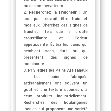
ou des conservateurs.
Recherchez la
Fraîcheur
: Un
bon pain devrait être frais et
moelleux. Cherchez des signes de
fraîcheur tels que la croûte
croustillante et l’odeur
appétissante. Évitez les pains qui
semblent secs, durs ou qui
présentent des signes de
moisissure.
Privilégiez les Pains
Artisanaux
: Les pains fabriqués
artisanalement ont souvent un
goût et une texture supérieurs à
ceux produits industriellement.
Recherchez des boulangeries
locales qui proposent une variété