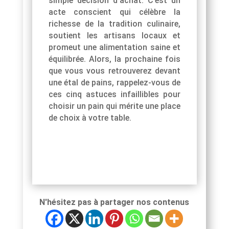
simple décision d’achat. C’est un
acte conscient qui célèbre la
richesse de la tradition culinaire,
soutient les artisans locaux et
promeut une alimentation saine et
équilibrée. Alors, la prochaine fois
que vous vous retrouverez devant
une étal de pains, rappelez-vous de
ces cinq astuces infaillibles pour
choisir un pain qui mérite une place
de choix à votre table.
N'hésitez pas à partager nos contenus