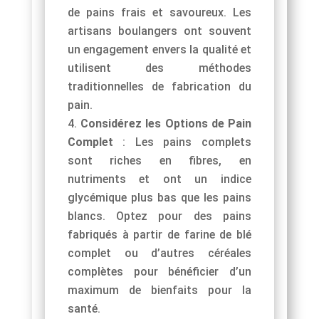
de pains frais et savoureux. Les
artisans boulangers ont souvent
un engagement envers la qualité et
utilisent des méthodes
traditionnelles de fabrication du
pain.
Considérez les Options de Pain
Complet
: Les pains complets
sont riches en fibres, en
nutriments et ont un indice
glycémique plus bas que les pains
blancs. Optez pour des pains
fabriqués à partir de farine de blé
complet ou d’autres céréales
complètes pour bénéficier d’un
maximum de bienfaits pour la
santé.