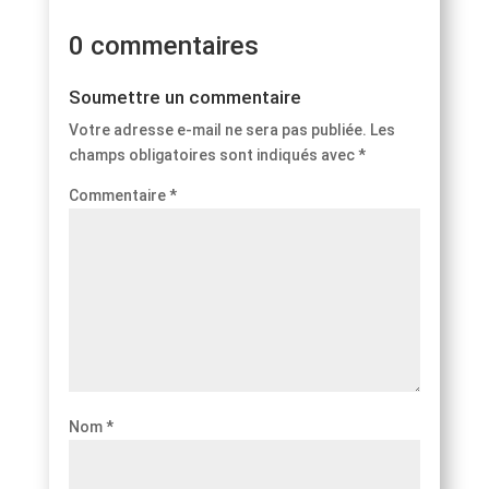
0 commentaires
Soumettre un commentaire
Votre adresse e-mail ne sera pas publiée.
Les
champs obligatoires sont indiqués avec
*
Commentaire
*
Nom
*