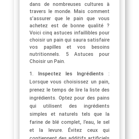
dans de nombreuses cultures à
travers le monde. Mais comment
s’assurer que le pain que vous
achetez est de bonne qualité ?
Voici cinq astuces infaillibles pour
choisir un pain qui saura satisfaire
vos papilles et vos besoins
nutritionnels. 5 Astuces pour
Choisir un Pain.
Inspectez les
Ingrédients
:
Lorsque vous choisissez un pain,
prenez le temps de lire la liste des
ingrédients. Optez pour des pains
qui utilisent des ingrédients
simples et naturels tels que la
farine de blé complet, l’eau, le sel
et la levure. Évitez ceux qui
contiennent des additifs artificiels