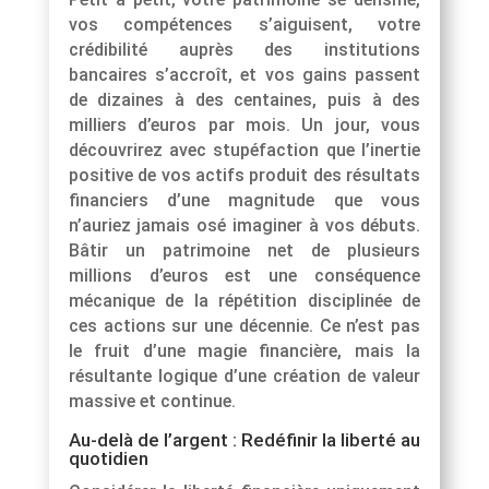
vos compétences s’aiguisent, votre
crédibilité auprès des institutions
bancaires s’accroît, et vos gains passent
de dizaines à des centaines, puis à des
milliers d’euros par mois. Un jour, vous
découvrirez avec stupéfaction que l’inertie
positive de vos actifs produit des résultats
financiers d’une magnitude que vous
n’auriez jamais osé imaginer à vos débuts.
Bâtir un patrimoine net de plusieurs
millions d’euros est une conséquence
mécanique de la répétition disciplinée de
ces actions sur une décennie. Ce n’est pas
le fruit d’une magie financière, mais la
résultante logique d’une création de valeur
massive et continue.
Au-delà de l’argent : Redéfinir la liberté au
quotidien