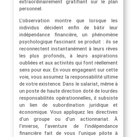
extraordinairement gratifiant sur le plan
personnel.
L’observation montre que lorsque les
individus décident enfin de bâtir leur
indépendance financière, un phénomène
psychologique fascinant se produit : ils se
reconnectent instantanément à leurs rêves
les plus profonds, à leurs aspirations
oubliées et aux activités qui font réellement
sens pour eux. En vous engageant sur cette
voie, vous assumez la responsabilité ultime
de votre existence. Dans le salariat, même à
un poste de haute direction doté de lourdes
responsabilités opérationnelles, il subsiste
un lien de subordination juridique et
économique. Vous appliquez les directives
d’un groupe ou d’un actionnariat. À
l’inverse, l’aventure de l’indépendance
financière fait de vous l’unique pilote à