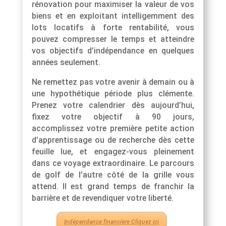
rénovation pour maximiser la valeur de vos
biens et en exploitant intelligemment des
lots locatifs à forte rentabilité, vous
pouvez compresser le temps et atteindre
vos objectifs d’indépendance en quelques
années seulement.
Ne remettez pas votre avenir à demain ou à
une hypothétique période plus clémente.
Prenez votre calendrier dès aujourd’hui,
fixez votre objectif à 90 jours,
accomplissez votre première petite action
d’apprentissage ou de recherche dès cette
feuille lue, et engagez-vous pleinement
dans ce voyage extraordinaire. Le parcours
de golf de l’autre côté de la grille vous
attend. Il est grand temps de franchir la
barrière et de revendiquer votre liberté.
Indépendance financière Cliquez ici