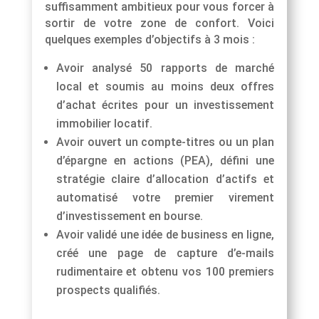
suffisamment ambitieux pour vous forcer à
sortir de votre zone de confort. Voici
quelques exemples d’objectifs à 3 mois :
Avoir analysé 50 rapports de marché
local et soumis au moins deux offres
d’achat écrites pour un investissement
immobilier locatif.
Avoir ouvert un compte-titres ou un plan
d’épargne en actions (PEA), défini une
stratégie claire d’allocation d’actifs et
automatisé votre premier virement
d’investissement en bourse.
Avoir validé une idée de business en ligne,
créé une page de capture d’e-mails
rudimentaire et obtenu vos 100 premiers
prospects qualifiés.