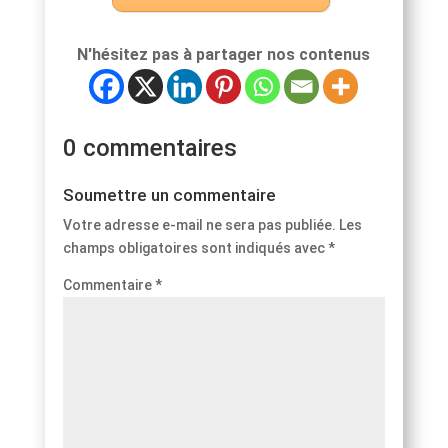
N'hésitez pas à partager nos contenus
0 commentaires
Soumettre un commentaire
Votre adresse e-mail ne sera pas publiée.
Les
champs obligatoires sont indiqués avec
*
Commentaire
*