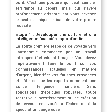
bord. C’est une posture qui peut sembler
terrifiante au départ, mais qui s’avère
profondément grisante, car vous devenez
le seul et unique artisan de votre propre
réussite.
Étape 1 : Développer une culture et une
intelligence financière approfondies
La toute première étape de ce voyage vers
l’autonomie commence par un travail
introspectif et éducatif majeur. Vous devez
impérativement faire le point sur vos
connaissances actuelles en matière
d’argent, identifier vos fausses croyances
et bâtir ce que les experts nomment une
solide intelligence financière. Sans
fondations théoriques robustes, toute
tentative d’investissement ou de création
de revenus est vouée à l’échec ou à la
spéculation dangereuse.