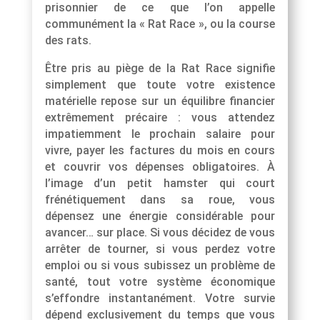
prisonnier de ce que l’on appelle
communément la « Rat Race », ou la course
des rats.
Être pris au piège de la Rat Race signifie
simplement que toute votre existence
matérielle repose sur un équilibre financier
extrêmement précaire : vous attendez
impatiemment le prochain salaire pour
vivre, payer les factures du mois en cours
et couvrir vos dépenses obligatoires. À
l’image d’un petit hamster qui court
frénétiquement dans sa roue, vous
dépensez une énergie considérable pour
avancer… sur place. Si vous décidez de vous
arrêter de tourner, si vous perdez votre
emploi ou si vous subissez un problème de
santé, tout votre système économique
s’effondre instantanément. Votre survie
dépend exclusivement du temps que vous