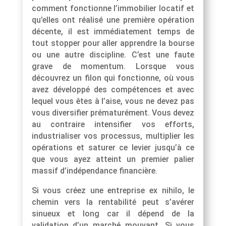
comment fonctionne l’immobilier locatif et
qu’elles ont réalisé une première opération
décente, il est immédiatement temps de
tout stopper pour aller apprendre la bourse
ou une autre discipline. C’est une faute
grave de momentum. Lorsque vous
découvrez un filon qui fonctionne, où vous
avez développé des compétences et avec
lequel vous êtes à l’aise, vous ne devez pas
vous diversifier prématurément. Vous devez
au contraire intensifier vos efforts,
industrialiser vos processus, multiplier les
opérations et saturer ce levier jusqu’à ce
que vous ayez atteint un premier palier
massif d’indépendance financière.
Si vous créez une entreprise ex nihilo, le
chemin vers la rentabilité peut s’avérer
sinueux et long car il dépend de la
validation d’un marché mouvant. Si vous