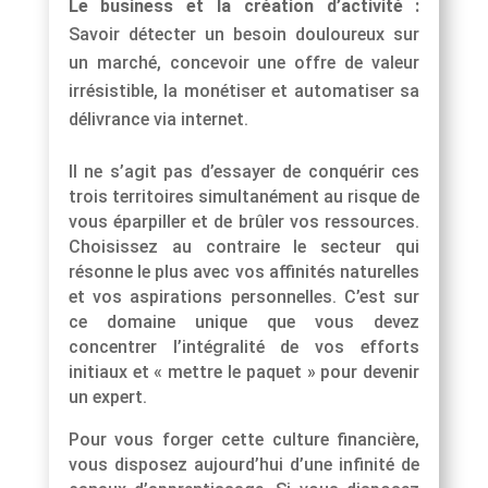
Le business et la création d’activité :
Savoir détecter un besoin douloureux sur
un marché, concevoir une offre de valeur
irrésistible, la monétiser et automatiser sa
délivrance via internet.
Il ne s’agit pas d’essayer de conquérir ces
trois territoires simultanément au risque de
vous éparpiller et de brûler vos ressources.
Choisissez au contraire le secteur qui
résonne le plus avec vos affinités naturelles
et vos aspirations personnelles. C’est sur
ce domaine unique que vous devez
concentrer l’intégralité de vos efforts
initiaux et « mettre le paquet » pour devenir
un expert.
Pour vous forger cette culture financière,
vous disposez aujourd’hui d’une infinité de