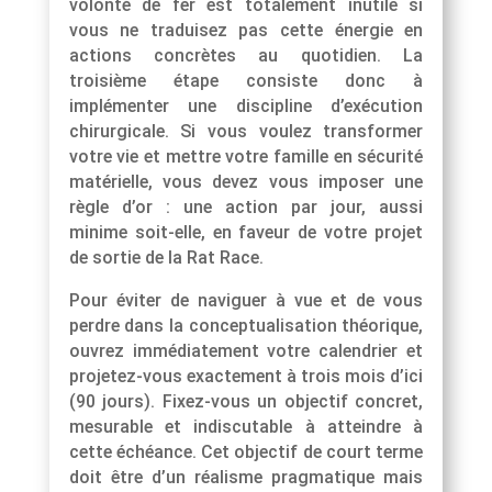
volonté de fer est totalement inutile si
vous ne traduisez pas cette énergie en
actions concrètes au quotidien. La
troisième étape consiste donc à
implémenter une discipline d’exécution
chirurgicale. Si vous voulez transformer
votre vie et mettre votre famille en sécurité
matérielle, vous devez vous imposer une
règle d’or : une action par jour, aussi
minime soit-elle, en faveur de votre projet
de sortie de la Rat Race.
Pour éviter de naviguer à vue et de vous
perdre dans la conceptualisation théorique,
ouvrez immédiatement votre calendrier et
projetez-vous exactement à trois mois d’ici
(90 jours). Fixez-vous un objectif concret,
mesurable et indiscutable à atteindre à
cette échéance. Cet objectif de court terme
doit être d’un réalisme pragmatique mais