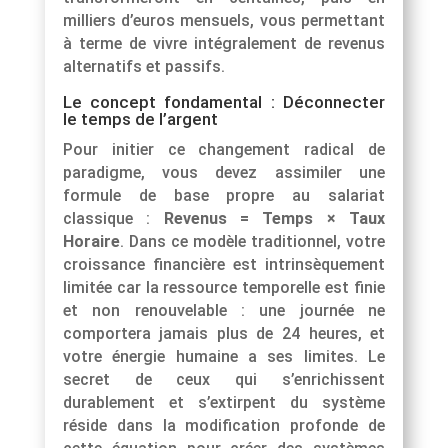
milliers d’euros mensuels, vous permettant
à terme de vivre intégralement de revenus
alternatifs et passifs.
Le concept fondamental : Déconnecter
le temps de l’argent
Pour initier ce changement radical de
paradigme, vous devez assimiler une
formule de base propre au salariat
classique :
Revenus = Temps × Taux
Horaire
. Dans ce modèle traditionnel, votre
croissance financière est intrinsèquement
limitée car la ressource temporelle est finie
et non renouvelable : une journée ne
comportera jamais plus de 24 heures, et
votre énergie humaine a ses limites. Le
secret de ceux qui s’enrichissent
durablement et s’extirpent du système
réside dans la modification profonde de