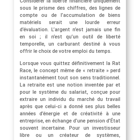
Considérer la liberté financière uniquement
sous le prisme des chiffres, des lignes de
compte ou de l’accumulation de biens
matériels serait une lourde erreur
d’évaluation. L’argent n’est jamais une fin
en soi ; il n’est qu’un outil de liberté
temporelle, un carburant destiné à vous
offrir le choix de votre emploi du temps.
Lorsque vous quittez définitivement la Rat
Race, le concept même de « retraite » perd
instantanément tout son sens traditionnel.
La retraite est une notion inventée par et
pour le système du salariat, conçue pour
extraire un individu du marché du travail
après que celui-ci a donné ses plus belles
années d’énergie et de créativité à une
entreprise, en échange d’une pension d’État
souvent incertaine. Pour un investisseur
libre ou un créateur de systèmes,