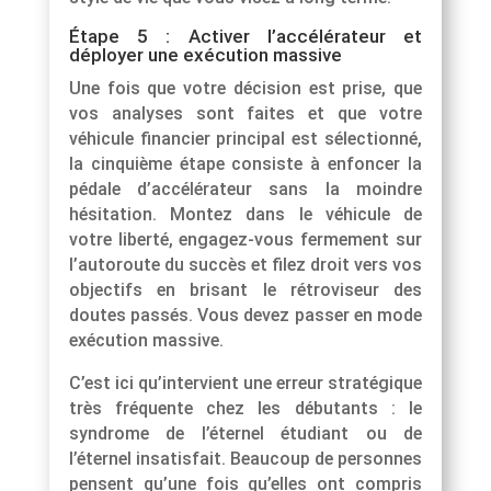
Étape 5 : Activer l’accélérateur et
déployer une exécution massive
Une fois que votre décision est prise, que
vos analyses sont faites et que votre
véhicule financier principal est sélectionné,
la cinquième étape consiste à enfoncer la
pédale d’accélérateur sans la moindre
hésitation. Montez dans le véhicule de
votre liberté, engagez-vous fermement sur
l’autoroute du succès et filez droit vers vos
objectifs en brisant le rétroviseur des
doutes passés. Vous devez passer en mode
exécution massive.
C’est ici qu’intervient une erreur stratégique
très fréquente chez les débutants : le
syndrome de l’éternel étudiant ou de
l’éternel insatisfait. Beaucoup de personnes
pensent qu’une fois qu’elles ont compris