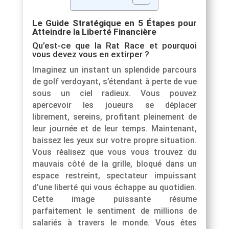
Le Guide Stratégique en 5 Étapes pour
Atteindre la Liberté Financière
Qu’est-ce que la Rat Race et pourquoi
vous devez vous en extirper ?
Imaginez un instant un splendide parcours
de golf verdoyant, s’étendant à perte de vue
sous un ciel radieux. Vous pouvez
apercevoir les joueurs se déplacer
librement, sereins, profitant pleinement de
leur journée et de leur temps. Maintenant,
baissez les yeux sur votre propre situation.
Vous réalisez que vous vous trouvez du
mauvais côté de la grille, bloqué dans un
espace restreint, spectateur impuissant
d’une liberté qui vous échappe au quotidien.
Cette image puissante résume
parfaitement le sentiment de millions de
salariés à travers le monde. Vous êtes