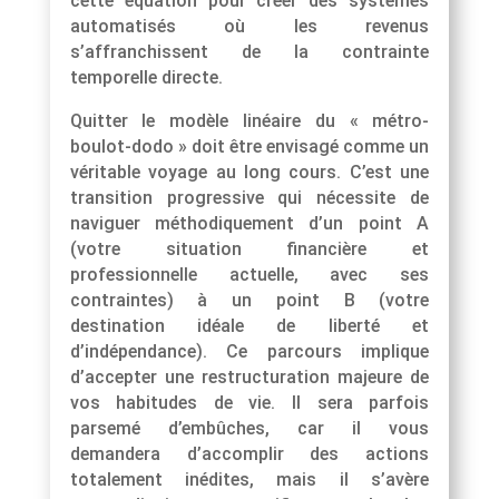
cette équation pour créer des systèmes
automatisés où les revenus
s’affranchissent de la contrainte
temporelle directe.
Quitter le modèle linéaire du « métro-
boulot-dodo » doit être envisagé comme un
véritable voyage au long cours. C’est une
transition progressive qui nécessite de
naviguer méthodiquement d’un point A
(votre situation financière et
professionnelle actuelle, avec ses
contraintes) à un point B (votre
destination idéale de liberté et
d’indépendance). Ce parcours implique
d’accepter une restructuration majeure de
vos habitudes de vie. Il sera parfois
parsemé d’embûches, car il vous
demandera d’accomplir des actions
totalement inédites, mais il s’avère