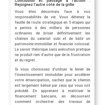
Conclusion et passage à l’action :
Rejoignez l’autre côté de la grille
Vous êtes désormais face à vos
responsabilités de vie. Vous détenez la
feuille de route stratégique en 5 étapes qui
a permis à des milliers de personnes
ordinaires de briser définitivement les
chaînes du salariat subi et de bâtir un
patrimoine immobilier et financier colossal.
Le savoir théorique sans exécution pratique
ne produit rien d’autre que de la frustration
et du regret.
Si vous choisissez d’utiliser le levier de
l’investissement immobilier pour accélérer
votre émancipation, sachez que le chemin
est largement balisé par ceux qui vous ont
précédé. En apprenant à maîtriser le
financement bancaire, en découvrant
comment orchestrer des travaux de