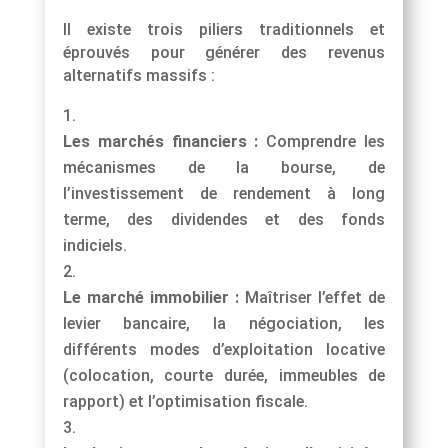
Il existe trois piliers traditionnels et
éprouvés pour générer des revenus
alternatifs massifs :
Les marchés financiers :
Comprendre les
mécanismes de la bourse, de
l’investissement de rendement à long
terme, des dividendes et des fonds
indiciels.
Le marché immobilier :
Maîtriser l’effet de
levier bancaire, la négociation, les
différents modes d’exploitation locative
(colocation, courte durée, immeubles de
rapport) et l’optimisation fiscale.