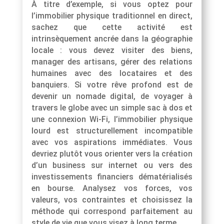
À titre d’exemple, si vous optez pour
l’immobilier physique traditionnel en direct,
sachez que cette activité est
intrinsèquement ancrée dans la géographie
locale : vous devez visiter des biens,
manager des artisans, gérer des relations
humaines avec des locataires et des
banquiers. Si votre rêve profond est de
devenir un nomade digital, de voyager à
travers le globe avec un simple sac à dos et
une connexion Wi-Fi, l’immobilier physique
lourd est structurellement incompatible
avec vos aspirations immédiates. Vous
devriez plutôt vous orienter vers la création
d’un business sur internet ou vers des
investissements financiers dématérialisés
en bourse. Analysez vos forces, vos
valeurs, vos contraintes et choisissez la
méthode qui correspond parfaitement au
style de vie que vous visez à long terme.