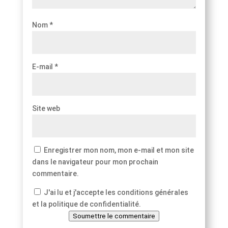
Nom
*
E-mail
*
Site web
Enregistrer mon nom, mon e-mail et mon site
dans le navigateur pour mon prochain
commentaire.
J'ai lu et j'accepte les conditions générales
et la politique de confidentialité.
Soumettre le commentaire