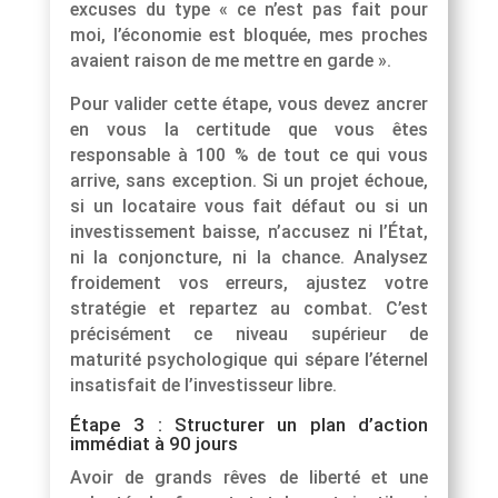
excuses du type « ce n’est pas fait pour
moi, l’économie est bloquée, mes proches
avaient raison de me mettre en garde ».
Pour valider cette étape, vous devez ancrer
en vous la certitude que vous êtes
responsable à 100 % de tout ce qui vous
arrive, sans exception. Si un projet échoue,
si un locataire vous fait défaut ou si un
investissement baisse, n’accusez ni l’État,
ni la conjoncture, ni la chance. Analysez
froidement vos erreurs, ajustez votre
stratégie et repartez au combat. C’est
précisément ce niveau supérieur de
maturité psychologique qui sépare l’éternel
insatisfait de l’investisseur libre.
Étape 3 : Structurer un plan d’action
immédiat à 90 jours
Avoir de grands rêves de liberté et une