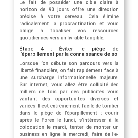
Le fait de posséder une cible claire à
horizon de 90 jours offre une direction
précise à votre cerveau. Cela élimine
radicalement la procrastination et vous
oblige à focaliser vos ressources
quotidiennes vers un livrable tangible.
Étape 4 : Éviter le piège de
l’éparpillement par la connaissance de soi
Lorsque l’on débute son parcours vers la
liberté financière, on fait rapidement face à
une surcharge informationnelle majeure.
Sur internet, vous allez être sollicité des
milliers de fois par des publicités vous
vantant des opportunités diverses et
variées. Il est extrêmement facile de tomber
dans le piège de l’éparpillement : courir
après le Forex le lundi, s’intéresser à la
colocation le mardi, tenter de monter un
business en ligne le mercredi, faire de l’e-