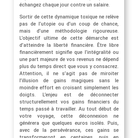
échangez chaque jour contre un salaire.
Sortir de cette dynamique toxique ne relève
pas de l’utopie ou d’un coup de chance,
mais d’une méthodologie rigoureuse.
L’objectif ultime de cette démarche est
d’atteindre la liberté financière. Être libre
financièrement signifie que l’intégralité ou
une part majeure de vos revenus ne dépend
plus du temps direct que vous y consacrez.
Attention, il ne s’agit pas de miroiter
l’illusion de gains magiques sans le
moindre effort en croisant simplement les
doigts. L’enjeu est de déconnecter
structurellement vos gains financiers du
temps passé à travailler. Au tout début de
votre voyage, cette déconnexion ne
générera que quelques euros isolés. Puis,
avec de la persévérance, ces gains se
transformeront en centaines, puis en