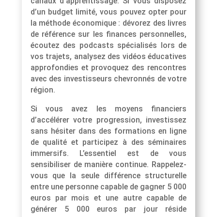
canaux d’apprentissage. Si vous disposez
d’un budget limité, vous pouvez opter pour
la méthode économique : dévorez des livres
de référence sur les finances personnelles,
écoutez des podcasts spécialisés lors de
vos trajets, analysez des vidéos éducatives
approfondies et provoquez des rencontres
avec des investisseurs chevronnés de votre
région.
Si vous avez les moyens financiers
d’accélérer votre progression, investissez
sans hésiter dans des formations en ligne
de qualité et participez à des séminaires
immersifs. L’essentiel est de vous
sensibiliser de manière continue. Rappelez-
vous que la seule différence structurelle
entre une personne capable de gagner 5 000
euros par mois et une autre capable de
générer 5 000 euros par jour réside