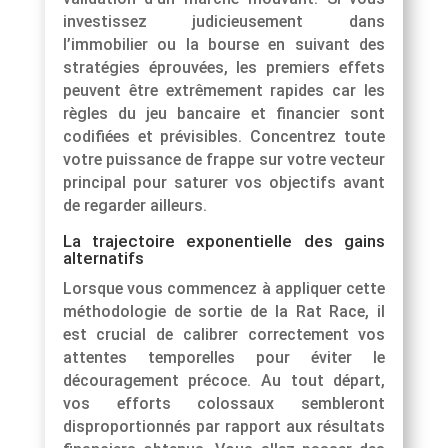
investissez judicieusement dans
l’immobilier ou la bourse en suivant des
stratégies éprouvées, les premiers effets
peuvent être extrêmement rapides car les
règles du jeu bancaire et financier sont
codifiées et prévisibles. Concentrez toute
votre puissance de frappe sur votre vecteur
principal pour saturer vos objectifs avant
de regarder ailleurs.
La trajectoire exponentielle des gains
alternatifs
Lorsque vous commencez à appliquer cette
méthodologie de sortie de la Rat Race, il
est crucial de calibrer correctement vos
attentes temporelles pour éviter le
découragement précoce. Au tout départ,
vos efforts colossaux sembleront
disproportionnés par rapport aux résultats