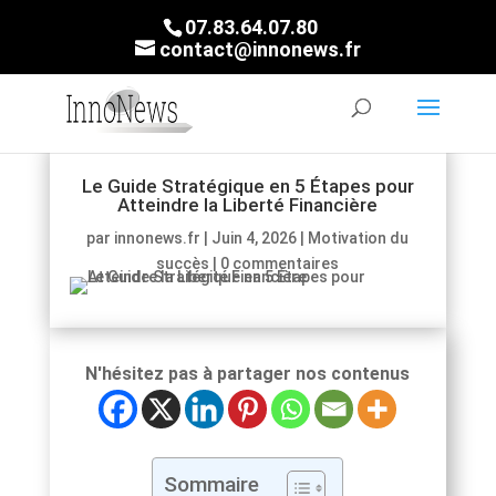
07.83.64.07.80
contact@innonews.fr
Le Guide Stratégique en 5 Étapes pour
Atteindre la Liberté Financière
par
innonews.fr
|
Juin 4, 2026
|
Motivation du
succès
|
0 commentaires
N'hésitez pas à partager nos contenus
Sommaire