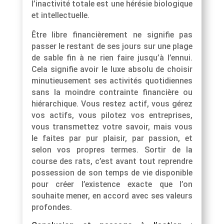
l’inactivité totale est une hérésie biologique
et intellectuelle.
Être libre financièrement ne signifie pas
passer le restant de ses jours sur une plage
de sable fin à ne rien faire jusqu’à l’ennui.
Cela signifie avoir le luxe absolu de choisir
minutieusement ses activités quotidiennes
sans la moindre contrainte financière ou
hiérarchique. Vous restez actif, vous gérez
vos actifs, vous pilotez vos entreprises,
vous transmettez votre savoir, mais vous
le faites par pur plaisir, par passion, et
selon vos propres termes. Sortir de la
course des rats, c’est avant tout reprendre
possession de son temps de vie disponible
pour créer l’existence exacte que l’on
souhaite mener, en accord avec ses valeurs
profondes.