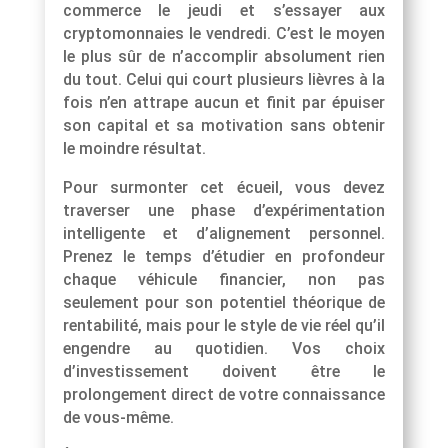
commerce le jeudi et s’essayer aux
cryptomonnaies le vendredi. C’est le moyen
le plus sûr de n’accomplir absolument rien
du tout. Celui qui court plusieurs lièvres à la
fois n’en attrape aucun et finit par épuiser
son capital et sa motivation sans obtenir
le moindre résultat.
Pour surmonter cet écueil, vous devez
traverser une phase d’expérimentation
intelligente et d’alignement personnel.
Prenez le temps d’étudier en profondeur
chaque véhicule financier, non pas
seulement pour son potentiel théorique de
rentabilité, mais pour le style de vie réel qu’il
engendre au quotidien. Vos choix
d’investissement doivent être le
prolongement direct de votre connaissance
de vous-même.