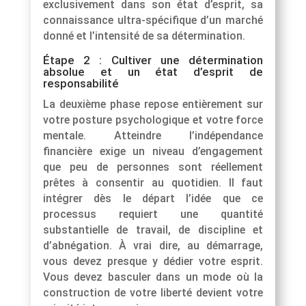
exclusivement dans son état d’esprit, sa
connaissance ultra-spécifique d’un marché
donné et l’intensité de sa détermination.
Étape 2 : Cultiver une détermination
absolue et un état d’esprit de
responsabilité
La deuxième phase repose entièrement sur
votre posture psychologique et votre force
mentale. Atteindre l’indépendance
financière exige un niveau d’engagement
que peu de personnes sont réellement
prêtes à consentir au quotidien. Il faut
intégrer dès le départ l’idée que ce
processus requiert une quantité
substantielle de travail, de discipline et
d’abnégation. À vrai dire, au démarrage,
vous devez presque y dédier votre esprit.
Vous devez basculer dans un mode où la
construction de votre liberté devient votre