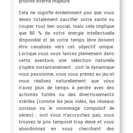
priorité interne majeure.
Cela ne signifie évidemment pas que vous
devez totalement sacrifier votre santé ou
couper tout lien social, mais cela implique
que 80 % de votre énergie intellectuelle
disponible et de votre temps libre doivent
être canalisés vers cet objectif unique.
Lorsque vous vous lancez pleinement dans
cette aventure, une sélection naturelle
s’opère instantanément : soit la dynamique
vous passionne, vous vous prenez au jeu et
vous réalisez naturellement que vous
n’avez plus de temps à perdre avec des
activités futiles ou des divertissements
stériles (comme les jeux vidéo, les réseaux
sociaux ou le visionnage compulsif de
séries) ; soit vous n’accrochez pas, vous
trouvez le prix temporel trop élevé et vous
abandonnez en vous cherchant des