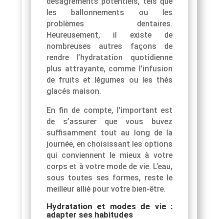
désagréments potentiels, tels que
les ballonnements ou les
problèmes dentaires.
Heureusement, il existe de
nombreuses autres façons de
rendre l’hydratation quotidienne
plus attrayante, comme l’infusion
de fruits et légumes ou les thés
glacés maison.
En fin de compte, l’important est
de s’assurer que vous buvez
suffisamment tout au long de la
journée, en choisissant les options
qui conviennent le mieux à votre
corps et à votre mode de vie. L’eau,
sous toutes ses formes, reste le
meilleur allié pour votre bien-être.
Hydratation et modes de vie :
adapter ses habitudes