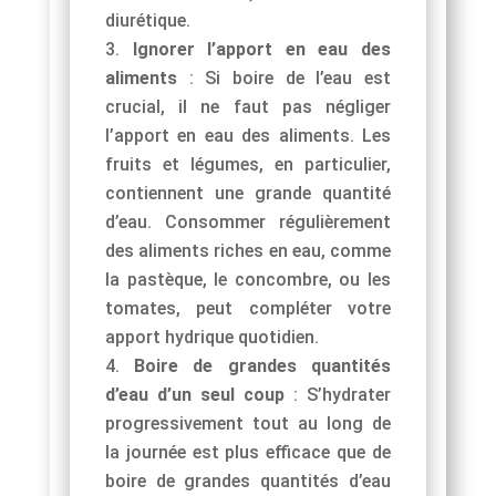
diurétique.
Ignorer l’apport en eau des
aliments
: Si boire de l’eau est
crucial, il ne faut pas négliger
l’apport en eau des aliments. Les
fruits et légumes, en particulier,
contiennent une grande quantité
d’eau. Consommer régulièrement
des aliments riches en eau, comme
la pastèque, le concombre, ou les
tomates, peut compléter votre
apport hydrique quotidien.
Boire de grandes quantités
d’eau d’un seul coup
: S’hydrater
progressivement tout au long de
la journée est plus efficace que de
boire de grandes quantités d’eau