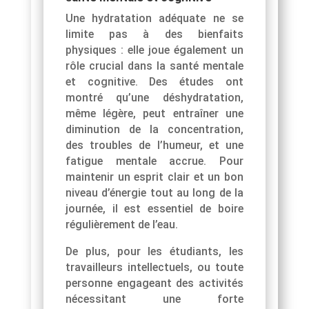
Une hydratation adéquate ne se
limite pas à des bienfaits
physiques : elle joue également un
rôle crucial dans la santé mentale
et cognitive. Des études ont
montré qu’une déshydratation,
même légère, peut entraîner une
diminution de la concentration,
des troubles de l’humeur, et une
fatigue mentale accrue. Pour
maintenir un esprit clair et un bon
niveau d’énergie tout au long de la
journée, il est essentiel de boire
régulièrement de l’eau.
De plus, pour les étudiants, les
travailleurs intellectuels, ou toute
personne engageant des activités
nécessitant une forte