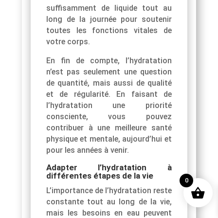
suffisamment de liquide tout au
long de la journée pour soutenir
toutes les fonctions vitales de
votre corps.
En fin de compte, l’hydratation
n’est pas seulement une question
de quantité, mais aussi de qualité
et de régularité. En faisant de
l’hydratation une priorité
consciente, vous pouvez
contribuer à une meilleure santé
physique et mentale, aujourd’hui et
pour les années à venir.
Adapter l’hydratation à
différentes étapes de la vie
0
L’importance de l’hydratation reste
constante tout au long de la vie,
mais les besoins en eau peuvent