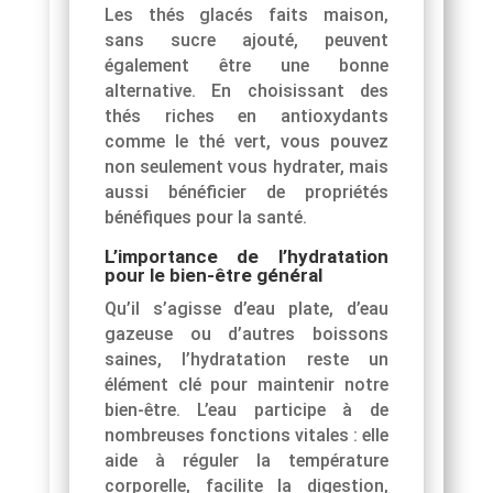
Les thés glacés faits maison,
sans sucre ajouté, peuvent
également être une bonne
alternative. En choisissant des
thés riches en antioxydants
comme le thé vert, vous pouvez
non seulement vous hydrater, mais
aussi bénéficier de propriétés
bénéfiques pour la santé.
L’importance de l’hydratation
pour le bien-être général
Qu’il s’agisse d’eau plate, d’eau
gazeuse ou d’autres boissons
saines, l’hydratation reste un
élément clé pour maintenir notre
bien-être. L’eau participe à de
nombreuses fonctions vitales : elle
aide à réguler la température
corporelle, facilite la digestion,