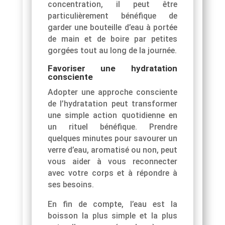
concentration, il peut être
particulièrement bénéfique de
garder une bouteille d’eau à portée
de main et de boire par petites
gorgées tout au long de la journée.
Favoriser une hydratation
consciente
Adopter une approche consciente
de l’hydratation peut transformer
une simple action quotidienne en
un rituel bénéfique. Prendre
quelques minutes pour savourer un
verre d’eau, aromatisé ou non, peut
vous aider à vous reconnecter
avec votre corps et à répondre à
ses besoins.
En fin de compte, l’eau est la
boisson la plus simple et la plus