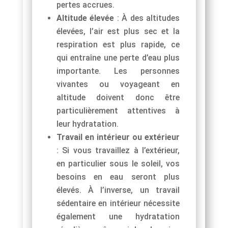
pertes accrues.
Altitude élevée
: À des altitudes
élevées, l’air est plus sec et la
respiration est plus rapide, ce
qui entraîne une perte d’eau plus
importante. Les personnes
vivantes ou voyageant en
altitude doivent donc être
particulièrement attentives à
leur hydratation.
Travail en intérieur ou extérieur
: Si vous travaillez à l’extérieur,
en particulier sous le soleil, vos
besoins en eau seront plus
élevés. À l’inverse, un travail
sédentaire en intérieur nécessite
également une hydratation