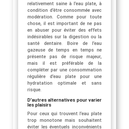
relativement saine à l’eau plate, à
condition d’être consommée avec
modération. Comme pour toute
chose, il est important de ne pas
en abuser pour éviter des effets
indésirables sur la digestion ou la
santé dentaire. Boire de l’eau
gazeuse de temps en temps ne
présente pas de risque majeur,
mais il est préférable de la
compléter par une consommation
régulière d’eau plate pour une
hydratation optimale et sans
risque.
D’autres alternatives pour varier
les plaisirs
Pour ceux qui trouvent l’eau plate
trop monotone mais souhaitent
éviter les éventuels inconvénients