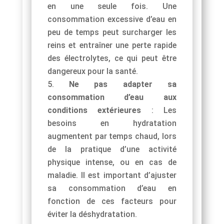
en une seule fois. Une
consommation excessive d’eau en
peu de temps peut surcharger les
reins et entraîner une perte rapide
des électrolytes, ce qui peut être
dangereux pour la santé.
Ne pas adapter sa
consommation d’eau aux
conditions extérieures
: Les
besoins en hydratation
augmentent par temps chaud, lors
de la pratique d’une activité
physique intense, ou en cas de
maladie. Il est important d’ajuster
sa consommation d’eau en
fonction de ces facteurs pour
éviter la déshydratation.