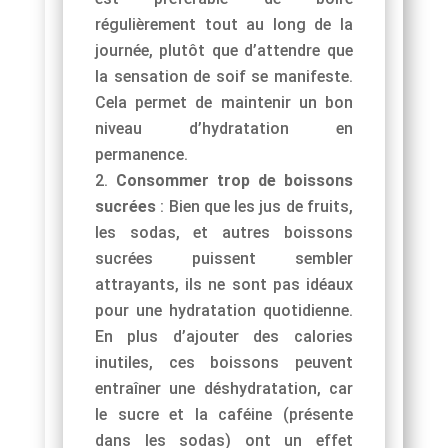
régulièrement tout au long de la
journée, plutôt que d’attendre que
la sensation de soif se manifeste.
Cela permet de maintenir un bon
niveau d’hydratation en
permanence.
Consommer trop de boissons
sucrées
: Bien que les jus de fruits,
les sodas, et autres boissons
sucrées puissent sembler
attrayants, ils ne sont pas idéaux
pour une hydratation quotidienne.
En plus d’ajouter des calories
inutiles, ces boissons peuvent
entraîner une déshydratation, car
le sucre et la caféine (présente
dans les sodas) ont un effet