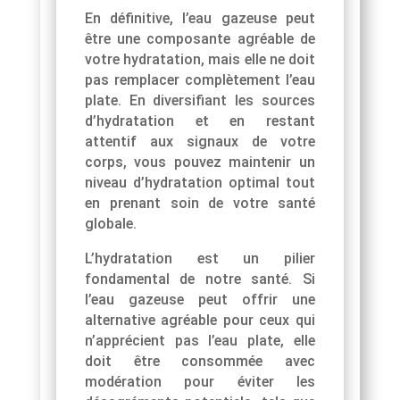
En définitive, l’eau gazeuse peut
être une composante agréable de
votre hydratation, mais elle ne doit
pas remplacer complètement l’eau
plate. En diversifiant les sources
d’hydratation et en restant
attentif aux signaux de votre
corps, vous pouvez maintenir un
niveau d’hydratation optimal tout
en prenant soin de votre santé
globale.
L’hydratation est un pilier
fondamental de notre santé. Si
l’eau gazeuse peut offrir une
alternative agréable pour ceux qui
n’apprécient pas l’eau plate, elle
doit être consommée avec
modération pour éviter les