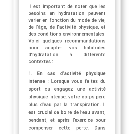
Il est important de noter que les
besoins en hydratation peuvent
varier en fonction du mode de vie,
de l’âge, de l’activité physique, et
des conditions environnementales.
Voici quelques recommandations
pour adapter vos habitudes
d’hydratation à différents
contextes :
En cas d’activité physique
intense
: Lorsque vous faites du
sport ou engagez une activité
physique intense, votre corps perd
plus d’eau par la transpiration. Il
est crucial de boire de l’eau avant,
pendant, et après l’exercice pour
compenser cette perte. Dans