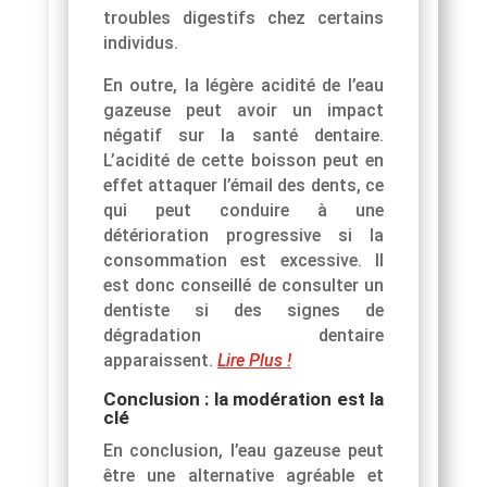
troubles digestifs chez certains
individus.
En outre, la légère acidité de l’eau
gazeuse peut avoir un impact
négatif sur la santé dentaire.
L’acidité de cette boisson peut en
effet attaquer l’émail des dents, ce
qui peut conduire à une
détérioration progressive si la
consommation est excessive. Il
est donc conseillé de consulter un
dentiste si des signes de
dégradation dentaire
apparaissent.
Lire Plus !
Conclusion : la modération est la
clé
En conclusion, l’eau gazeuse peut
être une alternative agréable et