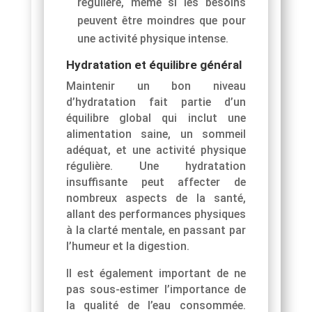
régulière, même si les besoins
peuvent être moindres que pour
une activité physique intense.
Hydratation et équilibre général
Maintenir un bon niveau
d’hydratation fait partie d’un
équilibre global qui inclut une
alimentation saine, un sommeil
adéquat, et une activité physique
régulière. Une hydratation
insuffisante peut affecter de
nombreux aspects de la santé,
allant des performances physiques
à la clarté mentale, en passant par
l’humeur et la digestion.
Il est également important de ne
pas sous-estimer l’importance de
la qualité de l’eau consommée.