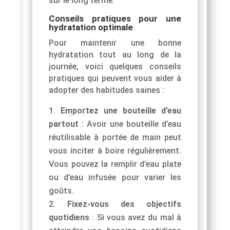
sur le long terme.
Conseils pratiques pour une
hydratation optimale
Pour maintenir une bonne
hydratation tout au long de la
journée, voici quelques conseils
pratiques qui peuvent vous aider à
adopter des habitudes saines :
Emportez une bouteille d’eau
partout
: Avoir une bouteille d’eau
réutilisable à portée de main peut
vous inciter à boire régulièrement.
Vous pouvez la remplir d’eau plate
ou d’eau infusée pour varier les
goûts.
Fixez-vous des objectifs
quotidiens
: Si vous avez du mal à