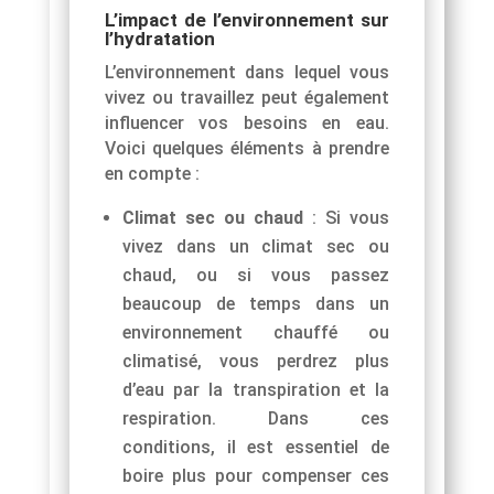
L’impact de l’environnement sur
l’hydratation
L’environnement dans lequel vous
vivez ou travaillez peut également
influencer vos besoins en eau.
Voici quelques éléments à prendre
en compte :
Climat sec ou chaud
: Si vous
vivez dans un climat sec ou
chaud, ou si vous passez
beaucoup de temps dans un
environnement chauffé ou
climatisé, vous perdrez plus
d’eau par la transpiration et la
respiration. Dans ces
conditions, il est essentiel de
boire plus pour compenser ces