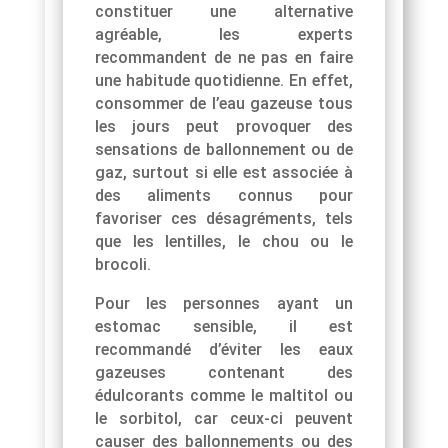
constituer une alternative
agréable, les experts
recommandent de ne pas en faire
une habitude quotidienne. En effet,
consommer de l’eau gazeuse tous
les jours peut provoquer des
sensations de ballonnement ou de
gaz, surtout si elle est associée à
des aliments connus pour
favoriser ces désagréments, tels
que les lentilles, le chou ou le
brocoli.
Pour les personnes ayant un
estomac sensible, il est
recommandé d’éviter les eaux
gazeuses contenant des
édulcorants comme le maltitol ou
le sorbitol, car ceux-ci peuvent
causer des ballonnements ou des