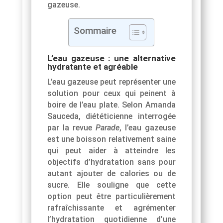
gazeuse.
Sommaire
L’eau gazeuse : une alternative
hydratante et agréable
L’eau gazeuse peut représenter une
solution pour ceux qui peinent à
boire de l’eau plate. Selon Amanda
Sauceda, diététicienne interrogée
par la revue
Parade
, l’eau gazeuse
est une boisson relativement saine
qui peut aider à atteindre les
objectifs d’hydratation sans pour
autant ajouter de calories ou de
sucre. Elle souligne que cette
option peut être particulièrement
rafraîchissante et agrémenter
l’hydratation quotidienne d’une