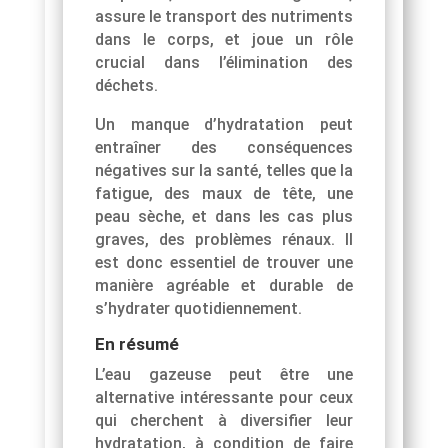
assure le transport des nutriments
dans le corps, et joue un rôle
crucial dans l’élimination des
déchets.
Un manque d’hydratation peut
entraîner des conséquences
négatives sur la santé, telles que la
fatigue, des maux de tête, une
peau sèche, et dans les cas plus
graves, des problèmes rénaux. Il
est donc essentiel de trouver une
manière agréable et durable de
s’hydrater quotidiennement.
En résumé
L’eau gazeuse peut être une
alternative intéressante pour ceux
qui cherchent à diversifier leur
hydratation, à condition de faire