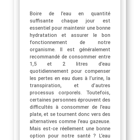
Boire de l’eau en quantité
suffisante chaque jour est
essentiel pour maintenir une bonne
hydratation et assurer le bon
fonctionnement de notre
organisme. Il est généralement
recommandé de consommer entre
1,5 et 2 litres d’eau
quotidiennement pour compenser
les pertes en eau dues à l’urine, la
transpiration, et d’autres
processus corporels. Toutefois,
certaines personnes éprouvent des
difficultés à consommer de l’eau
plate, et se tournent donc vers des
alternatives comme l’eau gazeuse.
Mais est-ce réellement une bonne
option pour notre santé ? L’eau