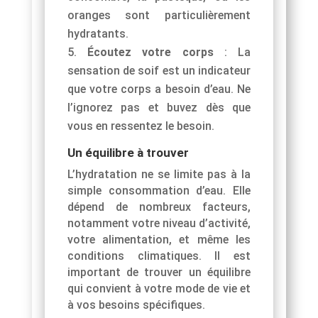
oranges sont particulièrement
hydratants.
Écoutez votre corps
: La
sensation de soif est un indicateur
que votre corps a besoin d’eau. Ne
l’ignorez pas et buvez dès que
vous en ressentez le besoin.
Un équilibre à trouver
L’hydratation ne se limite pas à la
simple consommation d’eau. Elle
dépend de nombreux facteurs,
notamment votre niveau d’activité,
votre alimentation, et même les
conditions climatiques. Il est
important de trouver un équilibre
qui convient à votre mode de vie et
à vos besoins spécifiques.