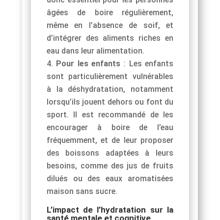
âgées de boire régulièrement,
même en l’absence de soif, et
d’intégrer des aliments riches en
eau dans leur alimentation.
Pour les enfants
: Les enfants
sont particulièrement vulnérables
à la déshydratation, notamment
lorsqu’ils jouent dehors ou font du
sport. Il est recommandé de les
encourager à boire de l’eau
fréquemment, et de leur proposer
des boissons adaptées à leurs
besoins, comme des jus de fruits
dilués ou des eaux aromatisées
maison sans sucre.
L’impact de l’hydratation sur la
santé mentale et cognitive