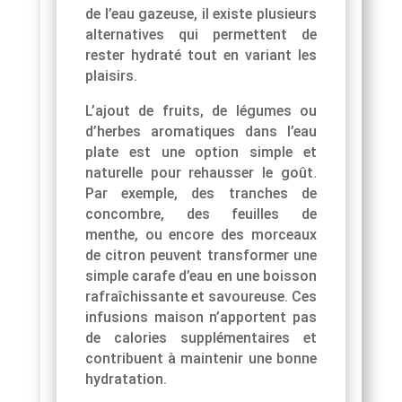
de l’eau gazeuse, il existe plusieurs
alternatives qui permettent de
rester hydraté tout en variant les
plaisirs.
L’ajout de fruits, de légumes ou
d’herbes aromatiques dans l’eau
plate est une option simple et
naturelle pour rehausser le goût.
Par exemple, des tranches de
concombre, des feuilles de
menthe, ou encore des morceaux
de citron peuvent transformer une
simple carafe d’eau en une boisson
rafraîchissante et savoureuse. Ces
infusions maison n’apportent pas
de calories supplémentaires et
contribuent à maintenir une bonne
hydratation.