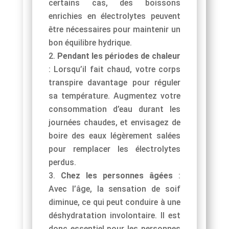
certains cas, des boissons
enrichies en électrolytes peuvent
être nécessaires pour maintenir un
bon équilibre hydrique.
Pendant les périodes de chaleur
: Lorsqu’il fait chaud, votre corps
transpire davantage pour réguler
sa température. Augmentez votre
consommation d’eau durant les
journées chaudes, et envisagez de
boire des eaux légèrement salées
pour remplacer les électrolytes
perdus.
Chez les personnes âgées
:
Avec l’âge, la sensation de soif
diminue, ce qui peut conduire à une
déshydratation involontaire. Il est
donc essentiel pour les personnes