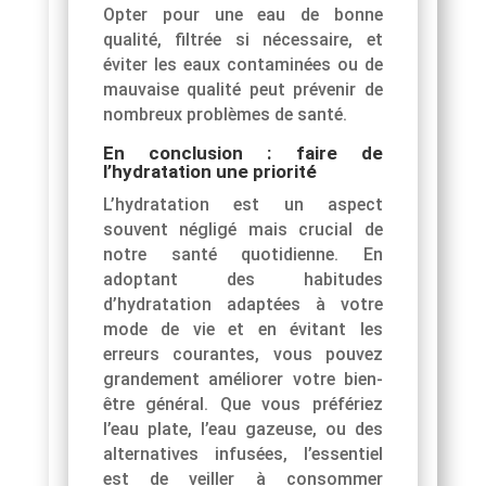
Opter pour une eau de bonne
qualité, filtrée si nécessaire, et
éviter les eaux contaminées ou de
mauvaise qualité peut prévenir de
nombreux problèmes de santé.
En conclusion : faire de
l’hydratation une priorité
L’hydratation est un aspect
souvent négligé mais crucial de
notre santé quotidienne. En
adoptant des habitudes
d’hydratation adaptées à votre
mode de vie et en évitant les
erreurs courantes, vous pouvez
grandement améliorer votre bien-
être général. Que vous préfériez
l’eau plate, l’eau gazeuse, ou des
alternatives infusées, l’essentiel
est de veiller à consommer