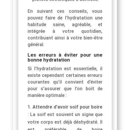
En suivant ces conseils, vous
pouvez faire de l’hydratation une
habitude saine, agréable, et
intégrée à votre quotidien,
contribuant ainsi à votre bien-être
général.
Les erreurs à éviter pour une
bonne hydratation
Si l’hydratation est essentielle, il
existe cependant certaines erreurs
courantes qu’il convient d’éviter
pour s’assurer que l’on boit de
manière optimale :
Attendre d’avoir soif pour boire
: La soif est souvent un signe que
votre corps est déjà déshydraté. Il
est préférable de boire