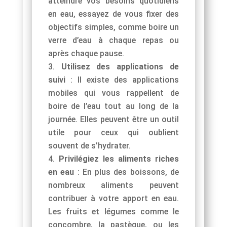
atteindre vos besoins quotidiens
en eau, essayez de vous fixer des
objectifs simples, comme boire un
verre d’eau à chaque repas ou
après chaque pause.
Utilisez des applications de
suivi
: Il existe des applications
mobiles qui vous rappellent de
boire de l’eau tout au long de la
journée. Elles peuvent être un outil
utile pour ceux qui oublient
souvent de s’hydrater.
Privilégiez les aliments riches
en eau
: En plus des boissons, de
nombreux aliments peuvent
contribuer à votre apport en eau.
Les fruits et légumes comme le
concombre, la pastèque, ou les