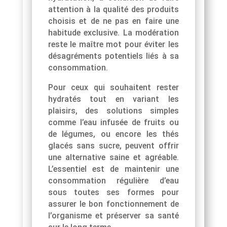
attention à la qualité des produits
choisis et de ne pas en faire une
habitude exclusive. La modération
reste le maître mot pour éviter les
désagréments potentiels liés à sa
consommation.
Pour ceux qui souhaitent rester
hydratés tout en variant les
plaisirs, des solutions simples
comme l’eau infusée de fruits ou
de légumes, ou encore les thés
glacés sans sucre, peuvent offrir
une alternative saine et agréable.
L’essentiel est de maintenir une
consommation régulière d’eau
sous toutes ses formes pour
assurer le bon fonctionnement de
l’organisme et préserver sa santé