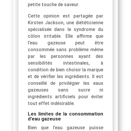
petite touche de saveur.
Cette opinion est partagée par
Kirsten Jackson, une diététicienne
spécialisée dans le syndrome du
côlon irritable. Elle affirme que
l’eau gazeuse peut être
consommée sans problème même
par les personnes ayant des
sensibilités intestinales, à
condition de bien choisir la marque
et de vérifier les ingrédients. Il est
conseillé de privilégier les eaux
gazeuses sans sucre ni
ingrédients artificiels pour éviter
tout effet indésirable.
Les limites de la consommation
d’eau gazeuse
Bien que l’eau gazeuse puisse