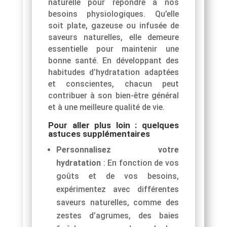
naturelle pour répondre à nos
besoins physiologiques. Qu’elle
soit plate, gazeuse ou infusée de
saveurs naturelles, elle demeure
essentielle pour maintenir une
bonne santé. En développant des
habitudes d’hydratation adaptées
et conscientes, chacun peut
contribuer à son bien-être général
et à une meilleure qualité de vie.
Pour aller plus loin : quelques
astuces supplémentaires
Personnalisez votre
hydratation
: En fonction de vos
goûts et de vos besoins,
expérimentez avec différentes
saveurs naturelles, comme des
zestes d’agrumes, des baies