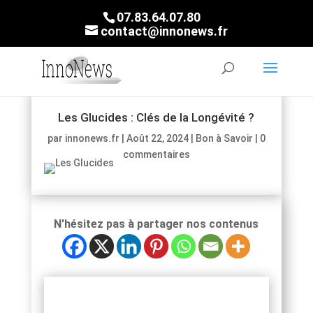
07.83.64.07.80
contact@innonews.fr
Les Glucides : Clés de la Longévité ?
par
innonews.fr
|
Août 22, 2024
|
Bon à Savoir
|
0
commentaires
N'hésitez pas à partager nos contenus