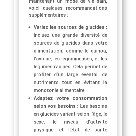
maintenant un mode de vie sain,
voici quelques recommandations
supplémentaires :
Variez les sources de glucides :
Incluez une grande diversité de
sources de glucides dans votre
alimentation, comme le quinoa,
l’avoine, les légumineuses, et les
légumes racines. Cela permet de
profiter d’un large éventail de
nutriments tout en évitant la
monotonie alimentaire.
Adaptez votre consommation
selon vos besoins :
Les besoins
en glucides varient selon l’âge, le
sexe, le niveau d’activité
physique, et l’état de santé