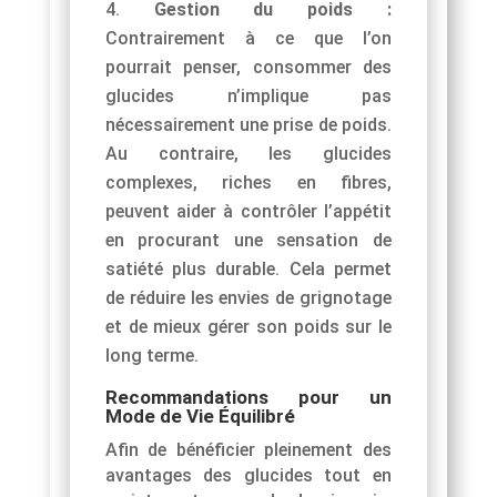
Gestion du poids :
Contrairement à ce que l’on
pourrait penser, consommer des
glucides n’implique pas
nécessairement une prise de poids.
Au contraire, les glucides
complexes, riches en fibres,
peuvent aider à contrôler l’appétit
en procurant une sensation de
satiété plus durable. Cela permet
de réduire les envies de grignotage
et de mieux gérer son poids sur le
long terme.
Recommandations pour un
Mode de Vie Équilibré
Afin de bénéficier pleinement des
avantages des glucides tout en