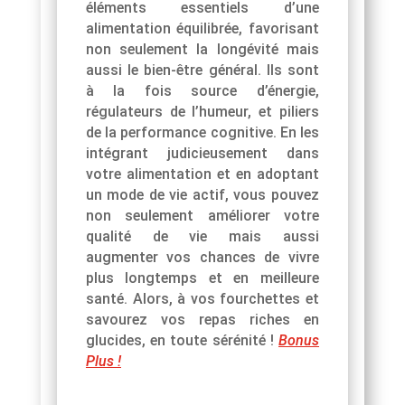
éléments essentiels d’une
alimentation équilibrée, favorisant
non seulement la longévité mais
aussi le bien-être général. Ils sont
à la fois source d’énergie,
régulateurs de l’humeur, et piliers
de la performance cognitive. En les
intégrant judicieusement dans
votre alimentation et en adoptant
un mode de vie actif, vous pouvez
non seulement améliorer votre
qualité de vie mais aussi
augmenter vos chances de vivre
plus longtemps et en meilleure
santé. Alors, à vos fourchettes et
savourez vos repas riches en
glucides, en toute sérénité !
Bonus
Plus !