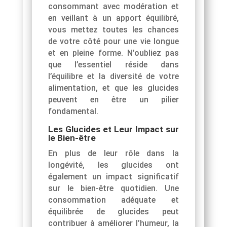
consommant avec modération et
en veillant à un apport équilibré,
vous mettez toutes les chances
de votre côté pour une vie longue
et en pleine forme. N’oubliez pas
que l’essentiel réside dans
l’équilibre et la diversité de votre
alimentation, et que les glucides
peuvent en être un pilier
fondamental.
Les Glucides et Leur Impact sur
le Bien-être
En plus de leur rôle dans la
longévité, les glucides ont
également un impact significatif
sur le bien-être quotidien. Une
consommation adéquate et
équilibrée de glucides peut
contribuer à améliorer l’humeur, la