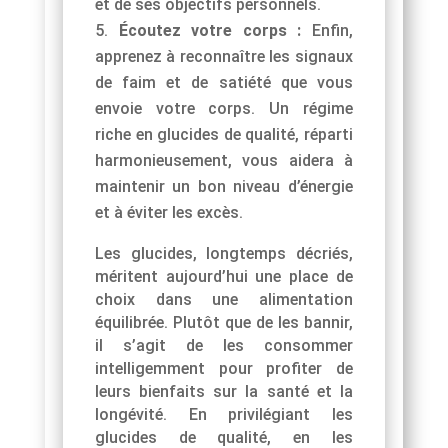
et de ses objectifs personnels.
Écoutez votre corps :
Enfin,
apprenez à reconnaître les signaux
de faim et de satiété que vous
envoie votre corps. Un régime
riche en glucides de qualité, réparti
harmonieusement, vous aidera à
maintenir un bon niveau d’énergie
et à éviter les excès.
Les glucides, longtemps décriés,
méritent aujourd’hui une place de
choix dans une alimentation
équilibrée. Plutôt que de les bannir,
il s’agit de les consommer
intelligemment pour profiter de
leurs bienfaits sur la santé et la
longévité. En privilégiant les
glucides de qualité, en les