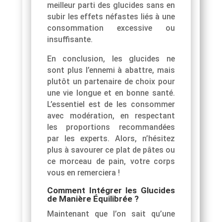
meilleur parti des glucides sans en
subir les effets néfastes liés à une
consommation excessive ou
insuffisante.
En conclusion, les glucides ne
sont plus l’ennemi à abattre, mais
plutôt un partenaire de choix pour
une vie longue et en bonne santé.
L’essentiel est de les consommer
avec modération, en respectant
les proportions recommandées
par les experts. Alors, n’hésitez
plus à savourer ce plat de pâtes ou
ce morceau de pain, votre corps
vous en remerciera !
Comment Intégrer les Glucides
de Manière Équilibrée ?
Maintenant que l’on sait qu’une