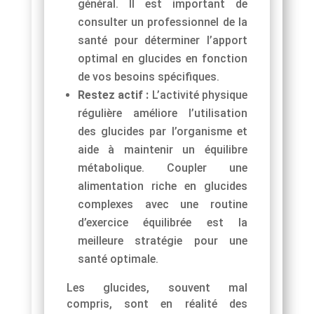
général. Il est important de
consulter un professionnel de la
santé pour déterminer l’apport
optimal en glucides en fonction
de vos besoins spécifiques.
Restez actif :
L’activité physique
régulière améliore l’utilisation
des glucides par l’organisme et
aide à maintenir un équilibre
métabolique. Coupler une
alimentation riche en glucides
complexes avec une routine
d’exercice équilibrée est la
meilleure stratégie pour une
santé optimale.
Les glucides, souvent mal
compris, sont en réalité des