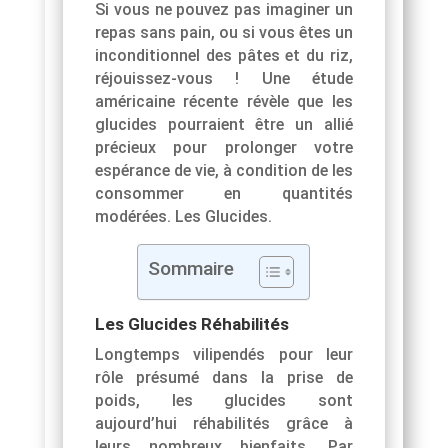
Si vous ne pouvez pas imaginer un
repas sans pain, ou si vous êtes un
inconditionnel des pâtes et du riz,
réjouissez-vous ! Une étude
américaine récente révèle que les
glucides pourraient être un allié
précieux pour prolonger votre
espérance de vie, à condition de les
consommer en quantités
modérées. Les Glucides.
Sommaire
Les Glucides Réhabilités
Longtemps vilipendés pour leur
rôle présumé dans la prise de
poids, les glucides sont
aujourd’hui réhabilités grâce à
leurs nombreux bienfaits. Par