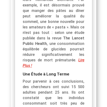
exemple, il est désormais prouvé
que manger des pâtes au dîner
peut améliorer la qualité du
sommeil, une bonne nouvelle pour
les amateurs de « pasta ». Mais ce
n’est pas tout : selon une étude
publiée dans la revue
The Lancet
Public Health
, une consommation
équilibrée de glucides pourrait
réduire significativement les
risques de mort prématurée.
Lire
Plus !
Une Étude à Long Terme
Pour parvenir à ces conclusions,
des chercheurs ont suivi 15 500
adultes pendant 25 ans. Ils ont
constaté que les individus
consommant soit très peu de