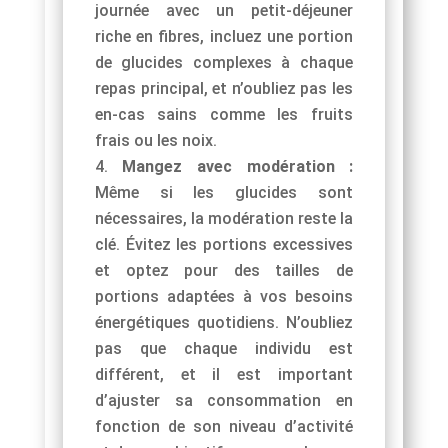
journée avec un petit-déjeuner
riche en fibres, incluez une portion
de glucides complexes à chaque
repas principal, et n’oubliez pas les
en-cas sains comme les fruits
frais ou les noix.
Mangez avec modération :
Même si les glucides sont
nécessaires, la modération reste la
clé. Évitez les portions excessives
et optez pour des tailles de
portions adaptées à vos besoins
énergétiques quotidiens. N’oubliez
pas que chaque individu est
différent, et il est important
d’ajuster sa consommation en
fonction de son niveau d’activité