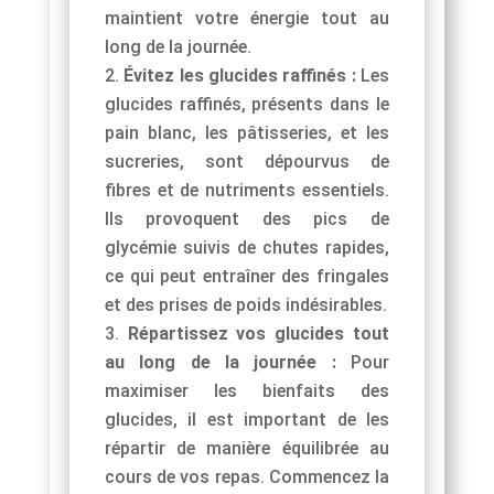
maintient votre énergie tout au
long de la journée.
Évitez les glucides raffinés :
Les
glucides raffinés, présents dans le
pain blanc, les pâtisseries, et les
sucreries, sont dépourvus de
fibres et de nutriments essentiels.
Ils provoquent des pics de
glycémie suivis de chutes rapides,
ce qui peut entraîner des fringales
et des prises de poids indésirables.
Répartissez vos glucides tout
au long de la journée :
Pour
maximiser les bienfaits des
glucides, il est important de les
répartir de manière équilibrée au
cours de vos repas. Commencez la