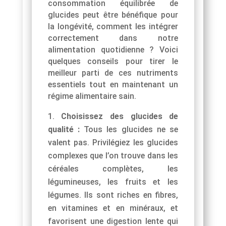
consommation équilibrée de
glucides peut être bénéfique pour
la longévité, comment les intégrer
correctement dans notre
alimentation quotidienne ? Voici
quelques conseils pour tirer le
meilleur parti de ces nutriments
essentiels tout en maintenant un
régime alimentaire sain.
Choisissez des glucides de
qualité :
Tous les glucides ne se
valent pas. Privilégiez les glucides
complexes que l’on trouve dans les
céréales complètes, les
légumineuses, les fruits et les
légumes. Ils sont riches en fibres,
en vitamines et en minéraux, et
favorisent une digestion lente qui