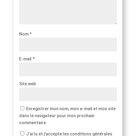
Nom
*
E-mail
*
Site web
Enregistrer mon nom, mon e-mail et mon site
dans le navigateur pour mon prochain
commentaire.
J'ai lu et j'accepte les conditions générales