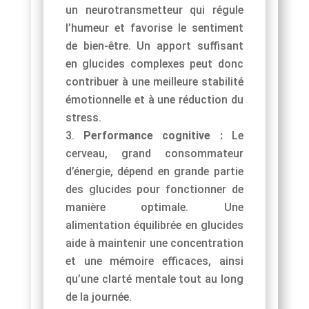
un neurotransmetteur qui régule
l’humeur et favorise le sentiment
de bien-être. Un apport suffisant
en glucides complexes peut donc
contribuer à une meilleure stabilité
émotionnelle et à une réduction du
stress.
Performance cognitive :
Le
cerveau, grand consommateur
d’énergie, dépend en grande partie
des glucides pour fonctionner de
manière optimale. Une
alimentation équilibrée en glucides
aide à maintenir une concentration
et une mémoire efficaces, ainsi
qu’une clarté mentale tout au long
de la journée.