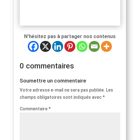
N'hésitez pas à partager nos contenus
0 commentaires
Soumettre un commentaire
Votre adresse e-mail ne sera pas publiée.
Les
champs obligatoires sont indiqués avec
*
Commentaire
*