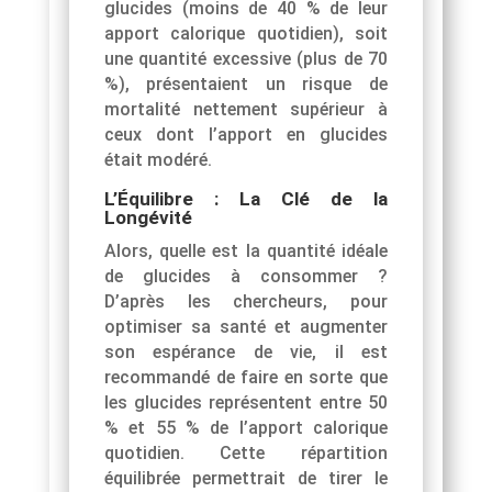
glucides (moins de 40 % de leur
apport calorique quotidien), soit
une quantité excessive (plus de 70
%), présentaient un risque de
mortalité nettement supérieur à
ceux dont l’apport en glucides
était modéré.
L’Équilibre : La Clé de la
Longévité
Alors, quelle est la quantité idéale
de glucides à consommer ?
D’après les chercheurs, pour
optimiser sa santé et augmenter
son espérance de vie, il est
recommandé de faire en sorte que
les glucides représentent entre 50
% et 55 % de l’apport calorique
quotidien. Cette répartition
équilibrée permettrait de tirer le