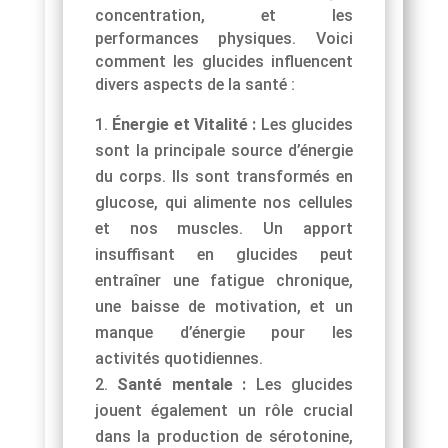
concentration, et les
performances physiques. Voici
comment les glucides influencent
divers aspects de la santé :
Énergie et Vitalité :
Les glucides
sont la principale source d’énergie
du corps. Ils sont transformés en
glucose, qui alimente nos cellules
et nos muscles. Un apport
insuffisant en glucides peut
entraîner une fatigue chronique,
une baisse de motivation, et un
manque d’énergie pour les
activités quotidiennes.
Santé mentale :
Les glucides
jouent également un rôle crucial
dans la production de sérotonine,