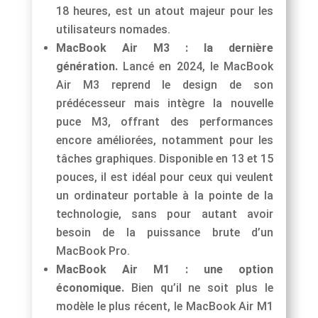
18 heures, est un atout majeur pour les
utilisateurs nomades.
MacBook Air M3 : la dernière
génération.
Lancé en 2024, le MacBook
Air M3 reprend le design de son
prédécesseur mais intègre la nouvelle
puce M3, offrant des performances
encore améliorées, notamment pour les
tâches graphiques. Disponible en 13 et 15
pouces, il est idéal pour ceux qui veulent
un ordinateur portable à la pointe de la
technologie, sans pour autant avoir
besoin de la puissance brute d’un
MacBook Pro.
MacBook Air M1 : une option
économique.
Bien qu’il ne soit plus le
modèle le plus récent, le MacBook Air M1