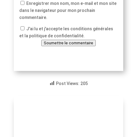
Enregistrer mon nom, mon e-mail et mon site
dans le navigateur pour mon prochain
commentaire.
J'ai lu et j'accepte les conditions générales
et la politique de confidentialité.
Soumettre le commentaire
Post Views:
205