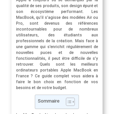
qualité de ses produits, son design épuré et
son écosystème performant. Les
MacBook, qu’il s’agisse des modèles Air ou
Pro, sont devenus des références
incontournables pour de nombreux
utilisateurs, des étudiants aux
professionnels de la création. Mais face à
une gamme qui s’enrichit régulièrement de
nouvelles puces et de nouvelles
fonctionnalités, il peut être difficile de s’y
retrouver. Quels sont les meilleurs
ordinateurs portables Apple MacBook en
France ? Ce guide complet vous aidera à
faire le bon choix en fonction de vos
besoins et de votre budget.
Sommaire