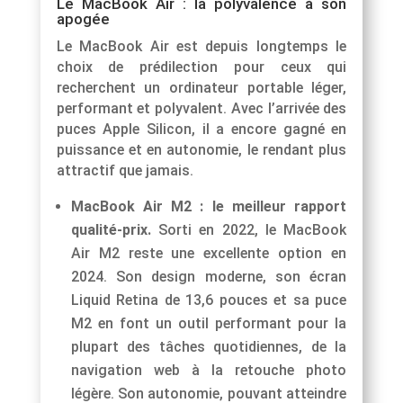
Le MacBook Air : la polyvalence à son
apogée
Le MacBook Air est depuis longtemps le
choix de prédilection pour ceux qui
recherchent un ordinateur portable léger,
performant et polyvalent. Avec l’arrivée des
puces Apple Silicon, il a encore gagné en
puissance et en autonomie, le rendant plus
attractif que jamais.
MacBook Air M2 : le meilleur rapport
qualité-prix.
Sorti en 2022, le MacBook
Air M2 reste une excellente option en
2024. Son design moderne, son écran
Liquid Retina de 13,6 pouces et sa puce
M2 en font un outil performant pour la
plupart des tâches quotidiennes, de la
navigation web à la retouche photo
légère. Son autonomie, pouvant atteindre