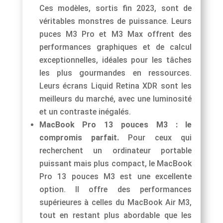
Ces modèles, sortis fin 2023, sont de
véritables monstres de puissance. Leurs
puces M3 Pro et M3 Max offrent des
performances graphiques et de calcul
exceptionnelles, idéales pour les tâches
les plus gourmandes en ressources.
Leurs écrans Liquid Retina XDR sont les
meilleurs du marché, avec une luminosité
et un contraste inégalés.
MacBook Pro 13 pouces M3 : le
compromis parfait.
Pour ceux qui
recherchent un ordinateur portable
puissant mais plus compact, le MacBook
Pro 13 pouces M3 est une excellente
option. Il offre des performances
supérieures à celles du MacBook Air M3,
tout en restant plus abordable que les