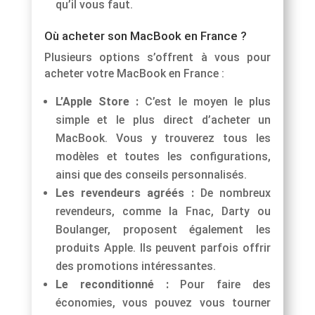
qu’il vous faut.
Où acheter son MacBook en France ?
Plusieurs options s’offrent à vous pour
acheter votre MacBook en France :
L’Apple Store :
C’est le moyen le plus
simple et le plus direct d’acheter un
MacBook. Vous y trouverez tous les
modèles et toutes les configurations,
ainsi que des conseils personnalisés.
Les revendeurs agréés :
De nombreux
revendeurs, comme la Fnac, Darty ou
Boulanger, proposent également les
produits Apple. Ils peuvent parfois offrir
des promotions intéressantes.
Le reconditionné :
Pour faire des
économies, vous pouvez vous tourner