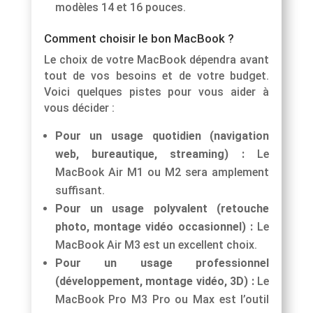
modèles 14 et 16 pouces.
Comment choisir le bon MacBook ?
Le choix de votre MacBook dépendra avant
tout de vos besoins et de votre budget.
Voici quelques pistes pour vous aider à
vous décider :
Pour un usage quotidien (navigation
web, bureautique, streaming) :
Le
MacBook Air M1 ou M2 sera amplement
suffisant.
Pour un usage polyvalent (retouche
photo, montage vidéo occasionnel) :
Le
MacBook Air M3 est un excellent choix.
Pour un usage professionnel
(développement, montage vidéo, 3D) :
Le
MacBook Pro M3 Pro ou Max est l’outil