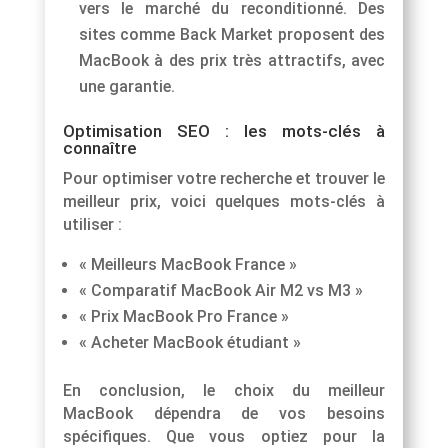
vers le marché du reconditionné. Des
sites comme Back Market proposent des
MacBook à des prix très attractifs, avec
une garantie.
Optimisation SEO : les mots-clés à
connaître
Pour optimiser votre recherche et trouver le
meilleur prix, voici quelques mots-clés à
utiliser :
« Meilleurs MacBook France »
« Comparatif MacBook Air M2 vs M3 »
« Prix MacBook Pro France »
« Acheter MacBook étudiant »
En conclusion, le choix du meilleur
MacBook dépendra de vos besoins
spécifiques. Que vous optiez pour la