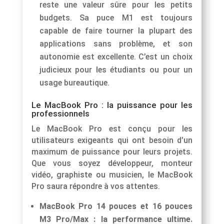
reste une valeur sûre pour les petits
budgets. Sa puce M1 est toujours
capable de faire tourner la plupart des
applications sans problème, et son
autonomie est excellente. C’est un choix
judicieux pour les étudiants ou pour un
usage bureautique.
Le MacBook Pro : la puissance pour les
professionnels
Le MacBook Pro est conçu pour les
utilisateurs exigeants qui ont besoin d’un
maximum de puissance pour leurs projets.
Que vous soyez développeur, monteur
vidéo, graphiste ou musicien, le MacBook
Pro saura répondre à vos attentes.
MacBook Pro 14 pouces et 16 pouces
M3 Pro/Max : la performance ultime.