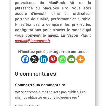
polyvalence du MacBook Air ou la
puissance du MacBook Pro, vous êtes
assuré d’investir dans un ordinateur
portable de qualité, performant et durable.
N’hésitez pas à comparer les prix et les
configurations pour trouver le modèle qui
vous convient le mieux. En Savoir Plus :
contact@innonews.fr
N'hésitez pas à partager nos contenus
0 commentaires
Soumettre un commentaire
Votre adresse e-mail ne sera pas publiée.
Les
champs obligatoires sont indiqués avec
*